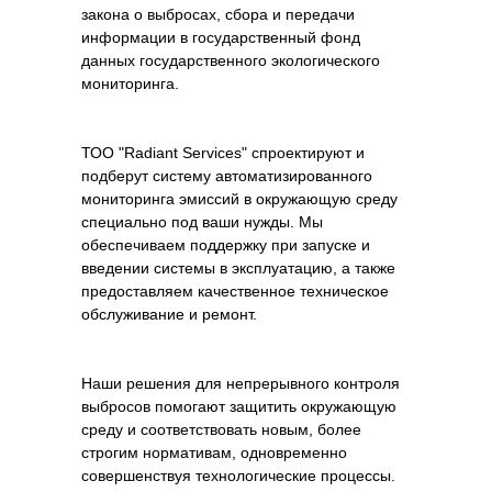
закона о выбросах, сбора и передачи
информации в государственный фонд
данных государственного экологического
мониторинга.
ТОО "Radiant Services" спроектируют и
подберут систему автоматизированного
мониторинга эмиссий в окружающую среду
специально под ваши нужды. Мы
обеспечиваем поддержку при запуске и
введении системы в эксплуатацию, а также
предоставляем качественное техническое
обслуживание и ремонт.
Наши решения для непрерывного контроля
выбросов помогают защитить окружающую
среду и соответствовать новым, более
строгим нормативам, одновременно
совершенствуя технологические процессы.