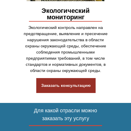
Экологический
мониторинг
Экологический контроль направлен на
предотвращение, выявление и пресечение
нарушения законодательства в области
охраны окружающей среды, обеспечение
соблюдения промышленными
предприятиями требований, в том числе
стандартов и нормативных документов, в
области охраны окружающей среды.
Заказать консультацию
Для какой отрасли можно
заказать эту услугу