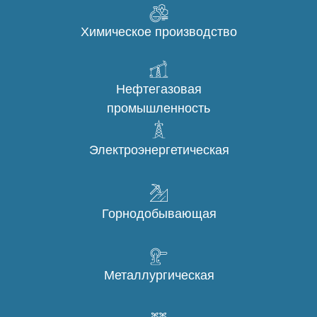
Химическое производство
Нефтегазовая
промышленность
Электроэнергетическая
Горнодобывающая
Металлургическая