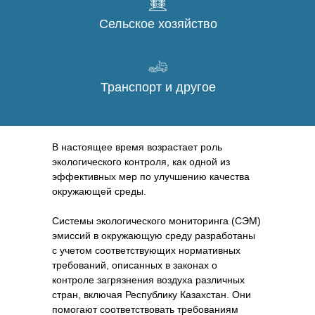
Cельское хозяйство
Транспорт и другое
В настоящее время возрастает роль
экологического контроля, как одной из
эффективных мер по улучшению качества
окружающей среды.
Системы экологического мониторинга (СЭМ)
эмиссий в окружающую среду разработаны
с учетом соответствующих нормативных
требований, описанных в законах о
контроле загрязнения воздуха различных
стран, включая Республику Казахстан. Они
помогают соответствовать требованиям