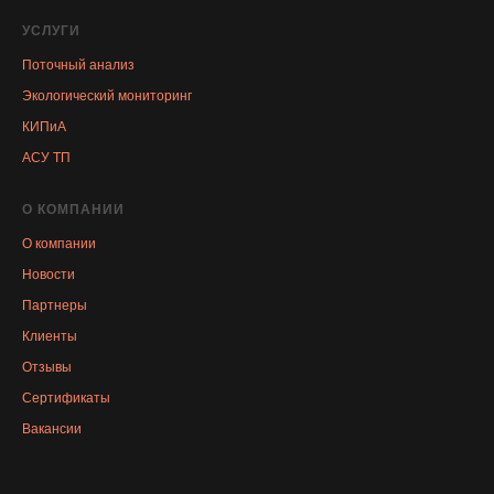
УСЛУГИ
Поточный анализ
Экологический мониторинг
КИПиА
АСУ ТП
О КОМПАНИИ
О компании
Новости
Партнеры
Клиенты
Отзывы
Сертификаты
Вакансии