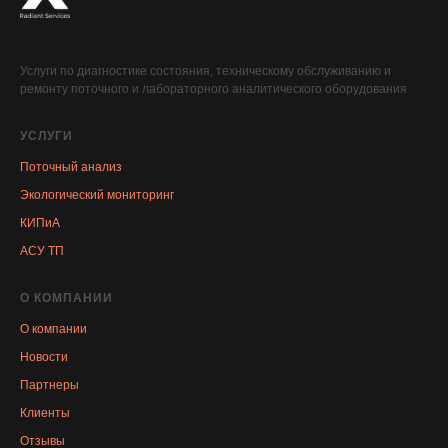
Услуги по диагностике состояния, техническому обслуживанию и
ремонту поточного и лабораторного аналитического оборудования
УСЛУГИ
Поточный анализ
Экологический мониторинг
КИПиА
АСУ ТП
О КОМПАНИИ
О компании
Новости
Партнеры
Клиенты
Отзывы