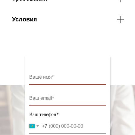
Условия
Ваш телефон*
+7