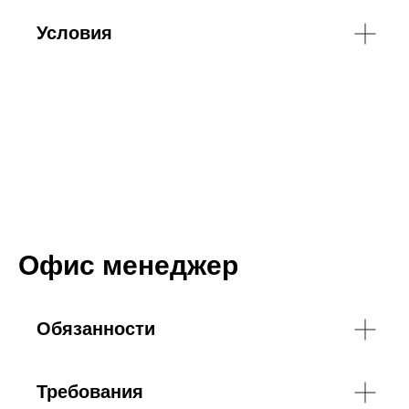
Условия
Офис менеджер
Обязанности
Требования