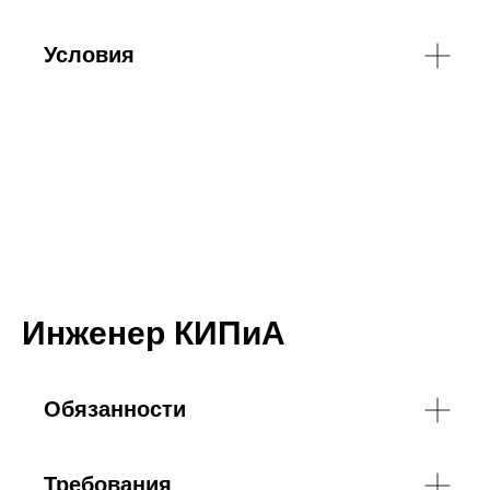
Условия
Инженер КИПиА
Обязанности
Требования