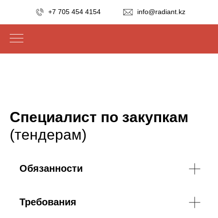
+7 705 454 4154
info@radiant.kz
Специалист по закупкам
(тендерам)
Обязанности
Требования