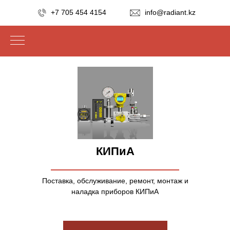
+7 705 454 4154
info@radiant.kz
КИПиА
Поставка, обслуживание, ремонт, монтаж и
наладка приборов КИПиА