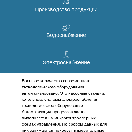
Производство продукции
Водоснабжение
Электроснабжение
Большое количество современного
технологического оборудования
автоматизировано. Это насосные станции,
котельные, системы электроснабжения,
технологическое оборудование.
Автоматизация процессов часто
выполняется на микроконтроллерных
схемах управления. Но сбором данных для
них занимаются приборы, измерительные