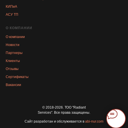
КИПиА
АСУ ТП
О КОМПАНИИ
О компании
Новости
Партнеры
Клиенты
Отзывы
Сертификаты
Вакансии
© 2018-2026. ТОО "Radiant
Services". Все права защищены.
Сайт разработан и обслуживается в
abi-nur.com