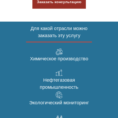
Заказать консультацию
Для какой отрасли можно
заказать эту услугу
Химическое производство
Нефтегазовая
промышленность
Экологический мониторинг