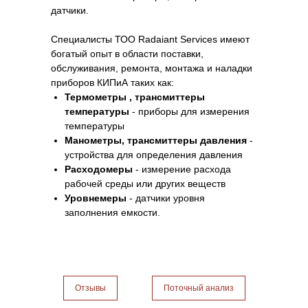
датчики.
Специалисты ТОО Radaiant Services имеют
богатый опыт в области поставки,
обслуживания, ремонта, монтажа и наладки
приборов КИПиА таких как:
Термометры , трансмиттеры
температуры
- приборы для измерения
температуры
Манометры, трансмиттеры давления
-
устройства для определения давления
Расходомеры
- измерение расхода
рабочей среды или других веществ
Уровнемеры
- датчики уровня
заполнения емкости.
Отзывы
Поточный анализ